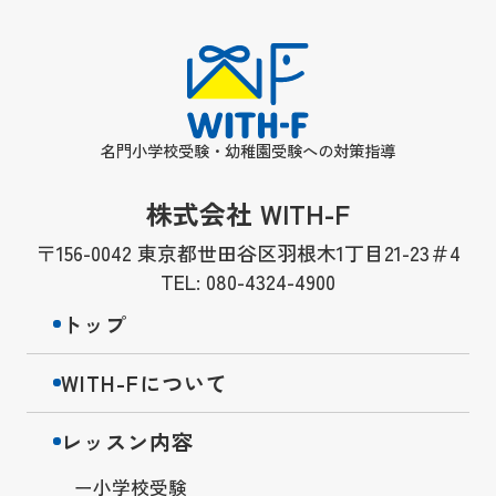
名門小学校受験・幼稚園受験への対策指導
株式会社 WITH-F
〒156-0042 東京都世田谷区羽根木1丁目21-23＃4
TEL: 080-4324-4900
トップ
WITH-Fについて
レッスン内容
小学校受験