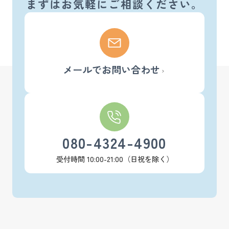
まずはお気軽にご相談ください。
メールでお問い合わせ
080-4324-4900
受付時間 10:00-21:00（日祝を除く）