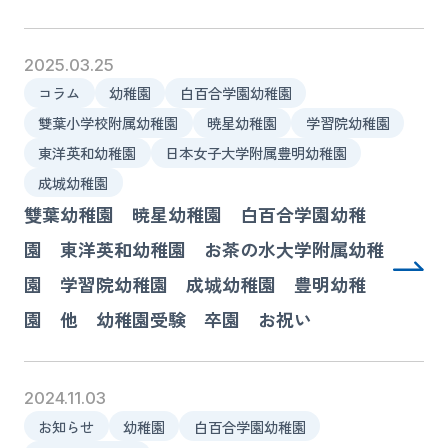
2025.03.25
コラム
幼稚園
白百合学園幼稚園
雙葉小学校附属幼稚園
暁星幼稚園
学習院幼稚園
東洋英和幼稚園
日本女子大学附属豊明幼稚園
成城幼稚園
雙葉幼稚園 暁星幼稚園 白百合学園幼稚
園 東洋英和幼稚園 お茶の水大学附属幼稚
園 学習院幼稚園 成城幼稚園 豊明幼稚
園 他 幼稚園受験 卒園 お祝い
2024.11.03
お知らせ
幼稚園
白百合学園幼稚園