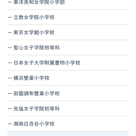
東洋英和女学院小学部
立教女学院小学校
東京女学館小学校
聖心女子学院初等科
日本女子大学附属豊明小学校
横浜雙葉小学校
田園調布雙葉小学校
光塩女子学院初等科
湘南白百合小学校