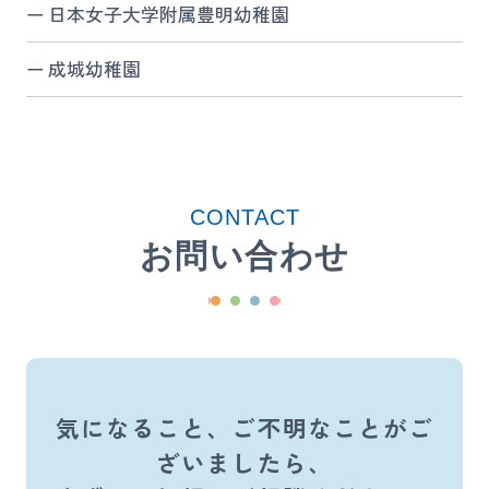
日本女子大学附属豊明幼稚園
成城幼稚園
CONTACT
お問い合わせ
気になること、ご不明なことがご
ざいましたら、