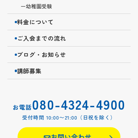
幼稚園受験
料金について
ご入会までの流れ
ブログ・お知らせ
講師募集
080-4324-4900
お電話
受付時間 10:00〜21:00（日祝を除く）
お問い合わせ