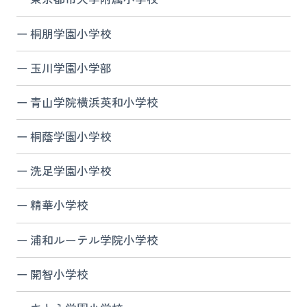
桐朋学園小学校
玉川学園小学部
青山学院横浜英和小学校
桐蔭学園小学校
洗足学園小学校
精華小学校
浦和ルーテル学院小学校
開智小学校