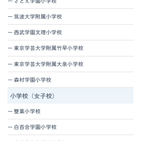
さとえ学園小学校
筑波大学附属小学校
西武学園文理小学校
東京学芸大学附属竹早小学校
東京学芸大学附属大泉小学校
森村学園小学校
小学校（女子校）
雙葉小学校
白百合学園小学校