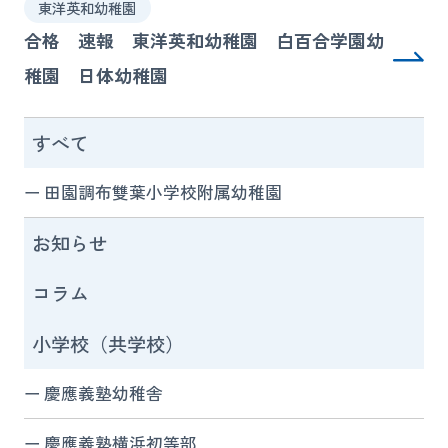
東洋英和幼稚園
合格 速報 東洋英和幼稚園 白百合学園幼
稚園 日体幼稚園
すべて
田園調布雙葉小学校附属幼稚園
お知らせ
コラム
小学校（共学校）
慶應義塾幼稚舎
慶應義塾横浜初等部