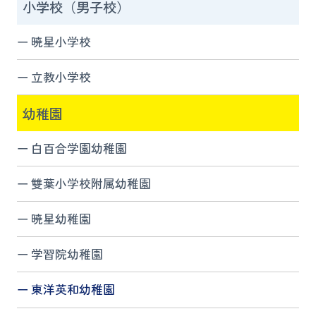
小学校（男子校）
暁星小学校
立教小学校
幼稚園
白百合学園幼稚園
雙葉小学校附属幼稚園
暁星幼稚園
学習院幼稚園
東洋英和幼稚園