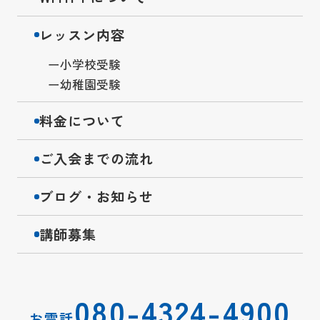
レッスン内容
小学校受験
幼稚園受験
料金について
ご入会までの流れ
ブログ・お知らせ
講師募集
080-4324-4900
お電話