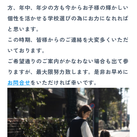
方、年中、年少の方も今からお子様の輝かしい
個性を活かせる学校選びの為にお力になれれば
と思います。
この時期、皆様からのご連絡を大変多くいただ
いております。
ご希望通りのご案内がかなわない場合も出て参
りますが、最大限努力致します。是非お早めに
お問合せ
をいただければ幸いです。