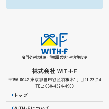
名門小学校受験・幼稚園受験への対策指導
株式会社 WITH-F
〒156-0042 東京都世田谷区羽根木1丁目21-23＃4
TEL: 080-4324-4900
トップ
WITH-Fについて