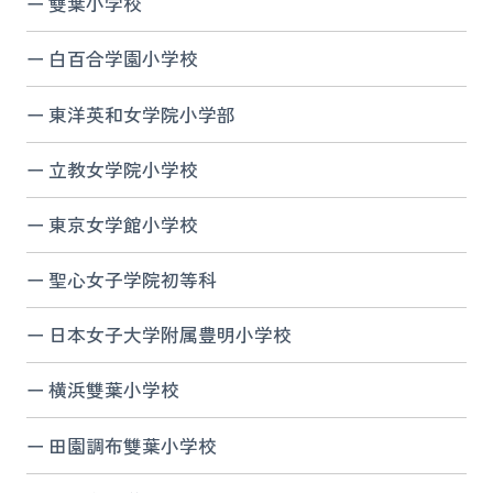
雙葉小学校
白百合学園小学校
東洋英和女学院小学部
立教女学院小学校
東京女学館小学校
聖心女子学院初等科
日本女子大学附属豊明小学校
横浜雙葉小学校
田園調布雙葉小学校