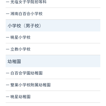
光塩女子学院初等科
湘南白百合小学校
小学校（男子校）
暁星小学校
立教小学校
幼稚園
白百合学園幼稚園
雙葉小学校附属幼稚園
暁星幼稚園