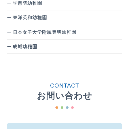
学習院幼稚園
東洋英和幼稚園
日本女子大学附属豊明幼稚園
成城幼稚園
CONTACT
お問い合わせ