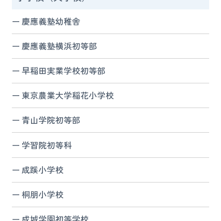
慶應義塾幼稚舎
慶應義塾横浜初等部
早稲田実業学校初等部
東京農業大学稲花小学校
青山学院初等部
学習院初等科
成蹊小学校
桐朋小学校
成城学園初等学校