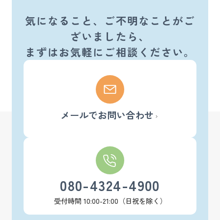
気になること、ご不明なことがご
ざいましたら、
まずはお気軽にご相談ください。
メールでお問い合わせ
080-4324-4900
受付時間 10:00-21:00（日祝を除く）