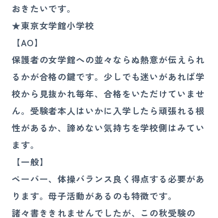
おきたいです。
★東京女学館小学校
【AO】
保護者の女学館への並々ならぬ熱意が伝えられ
るかが合格の鍵です。少しでも迷いがあれば学
校から見抜かれ毎年、合格をいただけていませ
ん。受験者本人はいかに入学したら頑張れる根
性があるか、諦めない気持ちを学校側はみてい
ます。
【一般】
ペーパー、体操バランス良く得点する必要があ
ります。母子活動があるのも特徴です。
諸々書ききれませんでしたが、この秋受験の