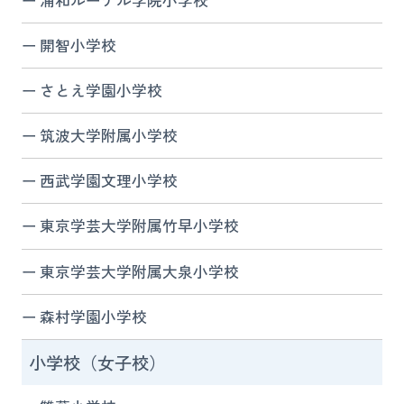
開智小学校
さとえ学園小学校
筑波大学附属小学校
西武学園文理小学校
東京学芸大学附属竹早小学校
東京学芸大学附属大泉小学校
森村学園小学校
小学校（女子校）