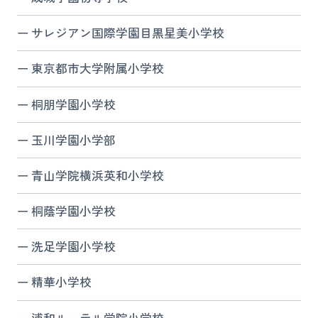
サレジアン国際学園目黒星美小学校
東京都市大学附属小学校
桐朋学園小学校
玉川学園小学部
青山学院横浜英和小学校
桐蔭学園小学校
洗足学園小学校
精華小学校
浦和ルーテル学院小学校