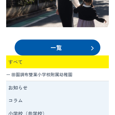
一覧
すべて
田園調布雙葉小学校附属幼稚園
お知らせ
コラム
小学校（共学校）