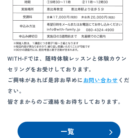
WITH-Fでは、随時体験レッスンと体験カウン
セリングをお受けしております。
ご興味があれば是非お早めに
お問い合わせ
くだ
さい。
皆さまからのご連絡をお待ちしております。
一覧