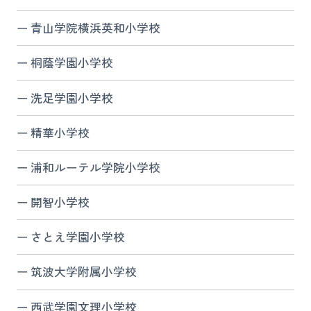
青山学院横浜英和小学校
桐蔭学園小学校
洗足学園小学校
精華小学校
浦和ルーテル学院小学校
開智小学校
さとえ学園小学校
筑波大学附属小学校
西武学園文理小学校