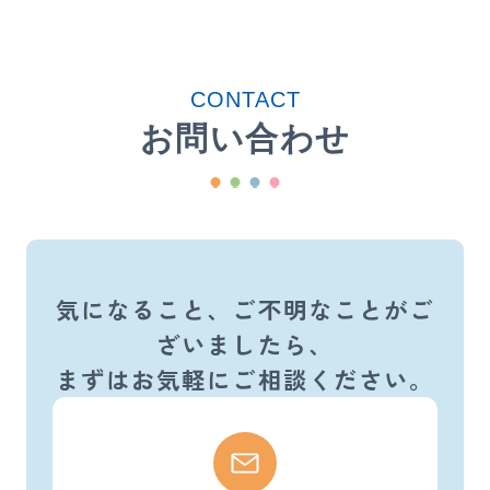
CONTACT
お問い合わせ
気になること、ご不明なことがご
ざいましたら、
まずはお気軽にご相談ください。