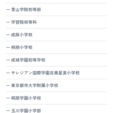
青山学院初等部
学習院初等科
成蹊小学校
桐朋小学校
成城学園初等学校
サレジアン国際学園目黒星美小学校
東京都市大学附属小学校
桐朋学園小学校
玉川学園小学部