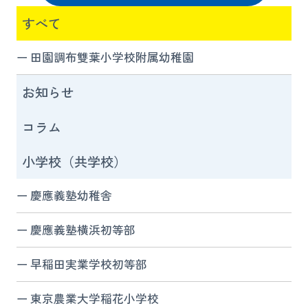
すべて
田園調布雙葉小学校附属幼稚園
お知らせ
コラム
小学校（共学校）
慶應義塾幼稚舎
慶應義塾横浜初等部
早稲田実業学校初等部
東京農業大学稲花小学校