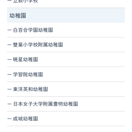
立教小学校
幼稚園
白百合学園幼稚園
雙葉小学校附属幼稚園
暁星幼稚園
学習院幼稚園
東洋英和幼稚園
日本女子大学附属豊明幼稚園
成城幼稚園