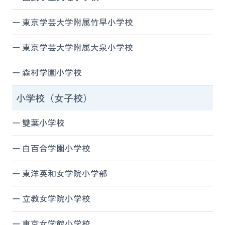
東京学芸大学附属竹早小学校
東京学芸大学附属大泉小学校
森村学園小学校
小学校（女子校）
雙葉小学校
白百合学園小学校
東洋英和女学院小学部
立教女学院小学校
東京女学館小学校