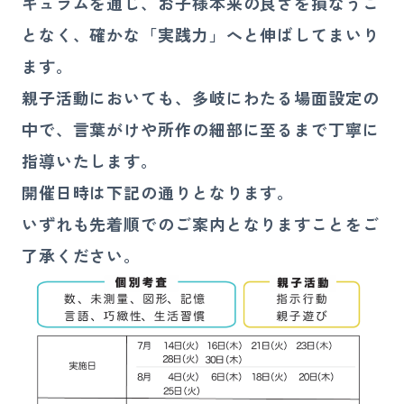
キュラムを通じ、お子様本来の良さを損なうこ
となく、確かな「実践力」へと伸ばしてまいり
ます。
親子活動においても、多岐にわたる場面設定の
中で、言葉がけや所作の細部に至るまで丁寧に
指導いたします。
開催日時は下記の通りとなります。
いずれも先着順でのご案内となりますことをご
了承ください。