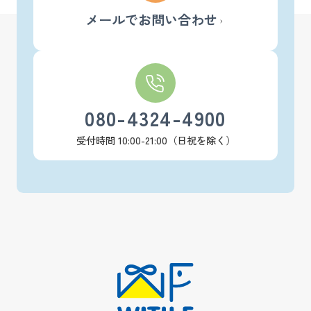
メールでお問い合わせ
080-4324-4900
受付時間 10:00-21:00（日祝を除く）