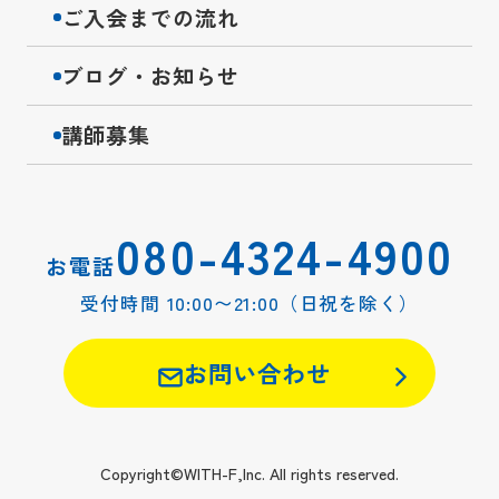
ご入会までの流れ
ブログ・お知らせ
講師募集
080-4324-4900
お電話
受付時間 10:00〜21:00（日祝を除く）
お問い合わせ
Copyright©WITH-F,Inc. All rights reserved.