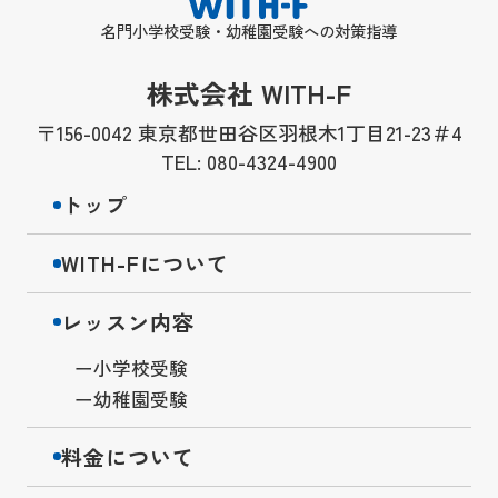
名門小学校受験・幼稚園受験への対策指導
株式会社 WITH-F
〒156-0042 東京都世田谷区羽根木1丁目21-23＃4
TEL: 080-4324-4900
トップ
WITH-Fについて
レッスン内容
小学校受験
幼稚園受験
料金について