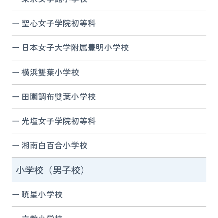
聖心女子学院初等科
日本女子大学附属豊明小学校
横浜雙葉小学校
田園調布雙葉小学校
光塩女子学院初等科
湘南白百合小学校
小学校（男子校）
暁星小学校