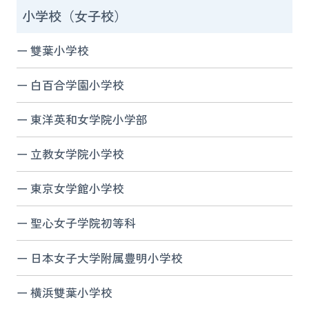
小学校（女子校）
雙葉小学校
白百合学園小学校
東洋英和女学院小学部
立教女学院小学校
東京女学館小学校
聖心女子学院初等科
日本女子大学附属豊明小学校
横浜雙葉小学校