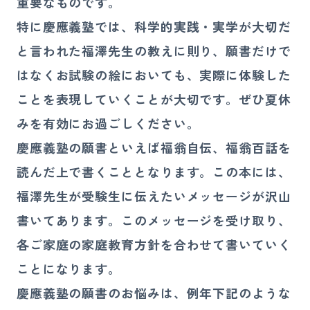
重要なものです。
特に慶應義塾では、科学的実践・実学が大切だ
と言われた福澤先生の教えに則り、願書だけで
はなくお試験の絵においても、実際に体験した
ことを表現していくことが大切です。ぜひ夏休
みを有効にお過ごしください。
慶應義塾の願書といえば福翁自伝、福翁百話を
読んだ上で書くこととなります。この本には、
福澤先生が受験生に伝えたいメッセージが沢山
書いてあります。このメッセージを受け取り、
各ご家庭の家庭教育方針を合わせて書いていく
ことになります。
慶應義塾の願書のお悩みは、例年下記のような