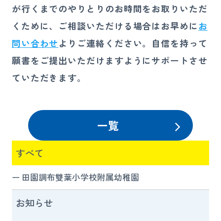
が行くまでのやりとりのお時間をお取りいただ
くために、ご相談いただける場合はお早めに
お
問い合わせ
よりご連絡ください。自信を持って
願書をご提出いただけますようにサポートさせ
ていただきます。
一覧
すべて
田園調布雙葉小学校附属幼稚園
お知らせ