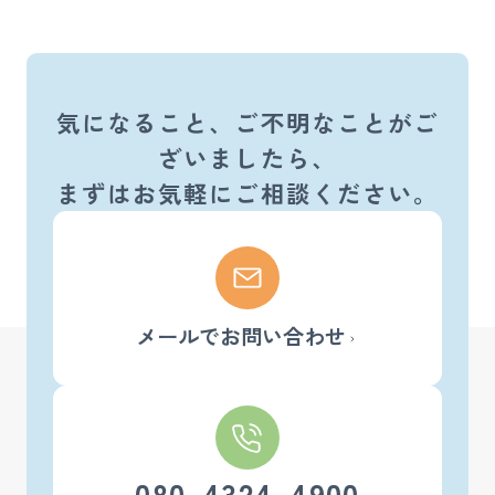
気になること、ご不明なことがご
ざいましたら、
まずはお気軽にご相談ください。
メールでお問い合わせ
080-4324-4900