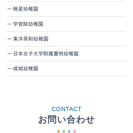
暁星幼稚園
学習院幼稚園
東洋英和幼稚園
日本女子大学附属豊明幼稚園
成城幼稚園
CONTACT
お問い合わせ