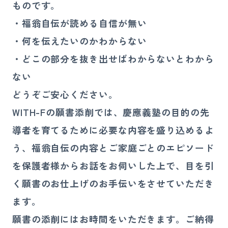
ものです。
・福翁自伝が読める自信が無い
・何を伝えたいのかわからない
・どこの部分を抜き出せばわからないとわから
ない
どうぞご安心ください。
WITH-Fの願書添削では、慶應義塾の目的の先
導者を育てるために必要な内容を盛り込めるよ
う、福翁自伝の内容とご家庭ごとのエピソード
を保護者様からお話をお伺いした上で、目を引
く願書のお仕上げのお手伝いをさせていただき
ます。
願書の添削にはお時間をいただきます。ご納得