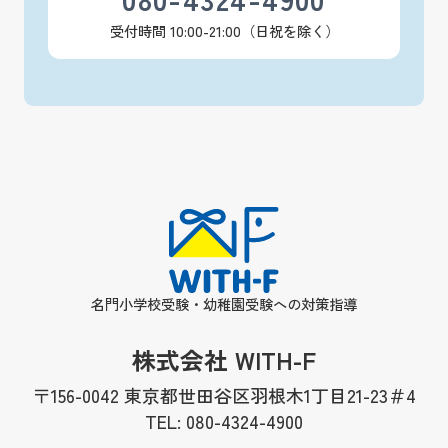
受付時間 10:00-21:00（日祝を除く）
名門小学校受験・幼稚園受験への対策指導
株式会社 WITH-F
〒156-0042 東京都世田谷区羽根木1丁目21-23＃4
TEL: 080-4324-4900