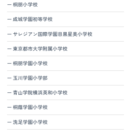
桐朋小学校
成城学園初等学校
サレジアン国際学園目黒星美小学校
東京都市大学附属小学校
桐朋学園小学校
玉川学園小学部
青山学院横浜英和小学校
桐蔭学園小学校
洗足学園小学校