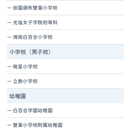
田園調布雙葉小学校
光塩女子学院初等科
湘南白百合小学校
小学校（男子校）
暁星小学校
立教小学校
幼稚園
白百合学園幼稚園
雙葉小学校附属幼稚園