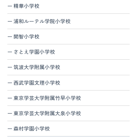
精華小学校
浦和ルーテル学院小学校
開智小学校
さとえ学園小学校
筑波大学附属小学校
西武学園文理小学校
東京学芸大学附属竹早小学校
東京学芸大学附属大泉小学校
森村学園小学校