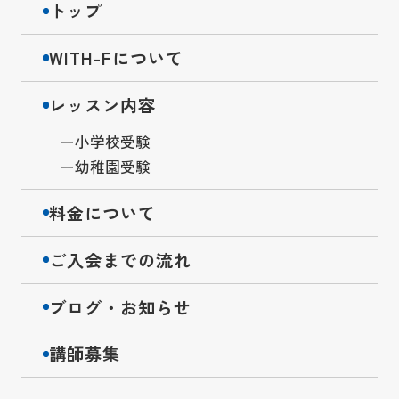
トップ
WITH-Fについて
レッスン内容
小学校受験
幼稚園受験
料金について
ご入会までの流れ
ブログ・お知らせ
講師募集