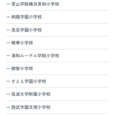
青山学院横浜英和小学校
桐蔭学園小学校
洗足学園小学校
精華小学校
浦和ルーテル学院小学校
開智小学校
さとえ学園小学校
筑波大学附属小学校
西武学園文理小学校