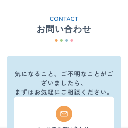
CONTACT
お問い合わせ
気になること、ご不明なことがご
ざいましたら、
まずはお気軽にご相談ください。