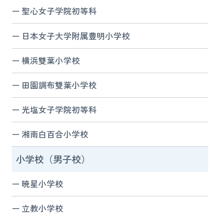
聖心女子学院初等科
日本女子大学附属豊明小学校
横浜雙葉小学校
田園調布雙葉小学校
光塩女子学院初等科
湘南白百合小学校
小学校（男子校）
暁星小学校
立教小学校