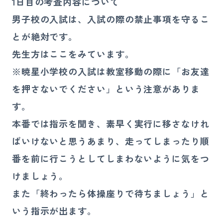
1日目の考査内容について
男子校の入試は、入試の際の禁止事項を守るこ
とが絶対です。
先生方はここをみています。
※暁星小学校の入試は教室移動の際に「お友達
を押さないでください」という注意がありま
す。
本番では指示を聞き、素早く実行に移さなけれ
ばいけないと思うあまり、走ってしまったり順
番を前に行こうとしてしまわないように気をつ
けましょう。
また「終わったら体操座りで待ちましょう」と
いう指示が出ます。