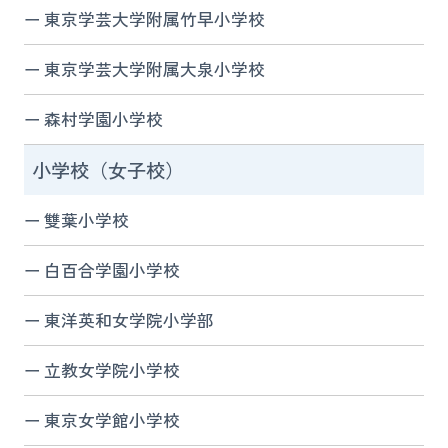
東京学芸大学附属竹早小学校
東京学芸大学附属大泉小学校
森村学園小学校
小学校（女子校）
雙葉小学校
白百合学園小学校
東洋英和女学院小学部
立教女学院小学校
東京女学館小学校