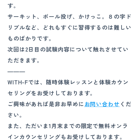
す。
サーキット、ボール投げ、かけっこ。８の字ド
リブルなど、どれもすぐに習得するのは難しい
ものばかりです。
次回は2日目の試験内容について触れさせてい
ただきます。
―――
WITH-Fでは、随時体験レッスンと体験カウン
セリングをお受けしております。
ご興味があれば是非お早めに
お問い合わせ
くだ
さい。
また、ただいま1月末までの限定で無料オンラ
インカウンセリングもお受けしております。