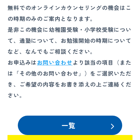
無料でのオンラインカウンセリングの機会はこ
の時期のみのご案内となります。
是非この機会に幼稚園受験・小学校受験につい
て、通塾について、お勉強開始の時期について
など、なんでもご相談ください。
お申込みは
お問い合わせ
より該当の項目（また
は「その他のお問い合わせ」）をご選択いただ
き、ご希望の内容をお書き添えの上ご連絡くだ
さい。
一覧