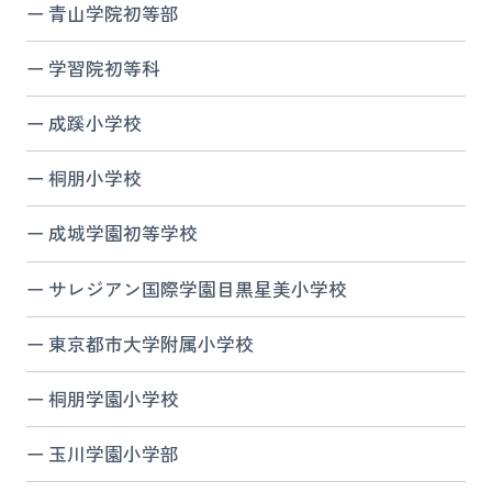
青山学院初等部
学習院初等科
成蹊小学校
桐朋小学校
成城学園初等学校
サレジアン国際学園目黒星美小学校
東京都市大学附属小学校
桐朋学園小学校
玉川学園小学部