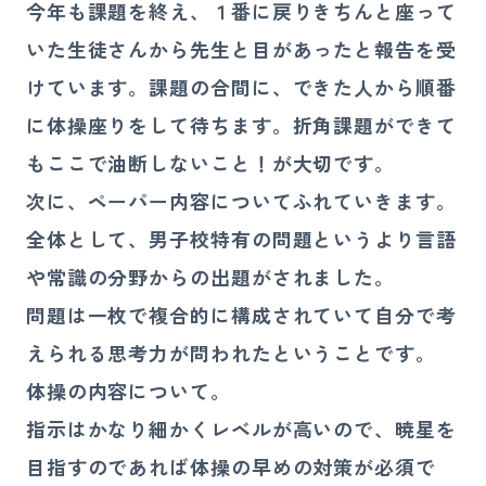
今年も課題を終え、１番に戻りきちんと座って
いた生徒さんから先生と目があったと報告を受
けています。課題の合間に、できた人から順番
に体操座りをして待ちます。折角課題ができて
もここで油断しないこと！が大切です。
次に、ペーパー内容についてふれていきます。
全体として、男子校特有の問題というより言語
や常識の分野からの出題がされました。
問題は一枚で複合的に構成されていて自分で考
えられる思考力が問われたということです。
体操の内容について。
指示はかなり細かくレベルが高いので、暁星を
目指すのであれば体操の早めの対策が必須で