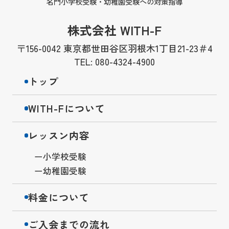
名門小学校受験・幼稚園受験への対策指導
株式会社 WITH-F
〒156-0042 東京都世田谷区羽根木1丁目21-23＃4
TEL: 080-4324-4900
トップ
WITH-Fについて
レッスン内容
小学校受験
幼稚園受験
料金について
ご入会までの流れ