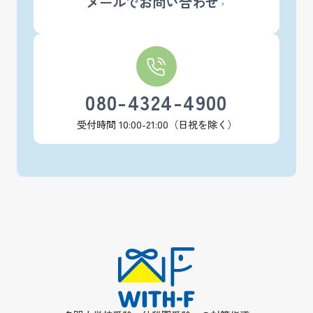
メールでお問い合わせ
080-4324-4900
受付時間 10:00-21:00（日祝を除く）