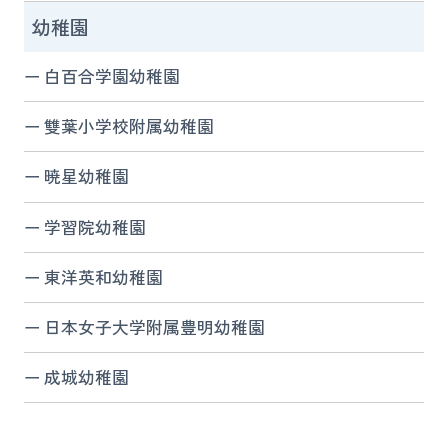
幼稚園
白百合学園幼稚園
雙葉小学校附属幼稚園
暁星幼稚園
学習院幼稚園
東洋英和幼稚園
日本女子大学附属豊明幼稚園
成城幼稚園