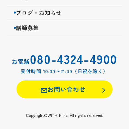
ブログ・お知らせ
講師募集
080-4324-4900
お電話
受付時間 10:00〜21:00（日祝を除く）
お問い合わせ
Copyright©WITH-F,Inc. All rights reserved.