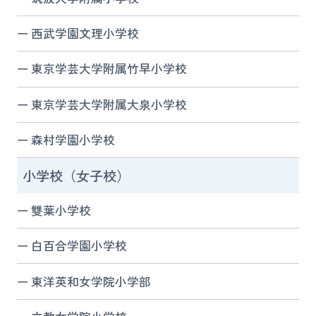
西武学園文理小学校
東京学芸大学附属竹早小学校
東京学芸大学附属大泉小学校
森村学園小学校
小学校（女子校）
雙葉小学校
白百合学園小学校
東洋英和女学院小学部