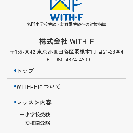
名門小学校受験・幼稚園受験への対策指導
株式会社 WITH-F
〒156-0042 東京都世田谷区羽根木1丁目21-23＃4
TEL: 080-4324-4900
トップ
WITH-Fについて
レッスン内容
小学校受験
幼稚園受験