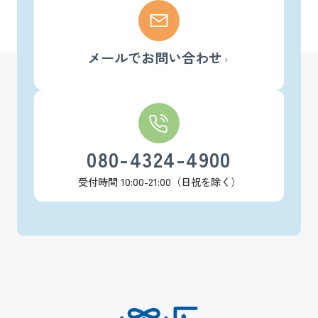
メールでお問い合わせ
080-4324-4900
受付時間 10:00-21:00（日祝を除く）