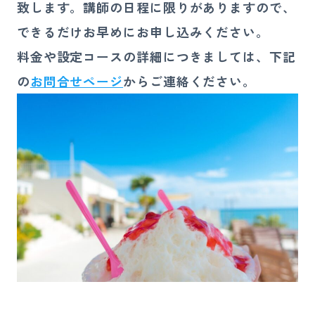
致します。講師の日程に限りがありますので、
できるだけお早めにお申し込みください。
料金や設定コースの詳細につきましては、下記
の
お問合せページ
からご連絡ください。