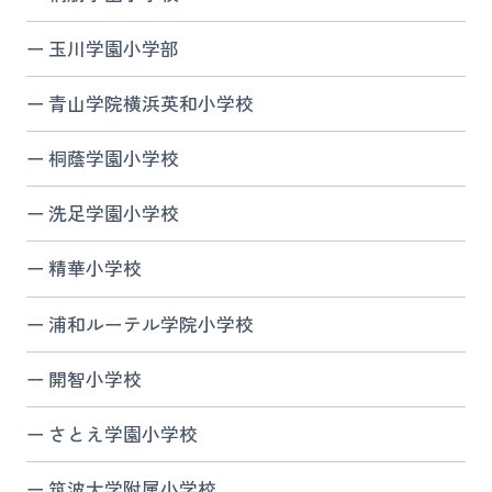
玉川学園小学部
青山学院横浜英和小学校
桐蔭学園小学校
洗足学園小学校
精華小学校
浦和ルーテル学院小学校
開智小学校
さとえ学園小学校
筑波大学附属小学校