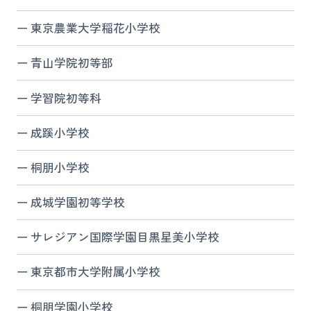
東京農業大学稲花小学校
青山学院初等部
学習院初等科
成蹊小学校
桐朋小学校
成城学園初等学校
サレジアン国際学園目黒星美小学校
東京都市大学附属小学校
桐朋学園小学校