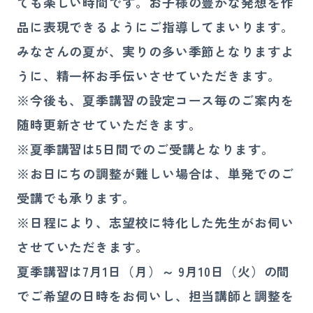
ても楽しい時間です。お子様の豊かな発想を作
品に表現できるようにご指導してまいります。
みなさんの夏が、実りの多い季節となりますよ
うに、精一杯お手伝いさせていただきます。
※今後も、夏季講習の設定コース毎のご案内を
随時更新させていただきます。
※夏季講習は5日間でのご受講となります。
※お日にちの調整が難しい場合は、単発でのご
受講でも承ります。
※日程により、志望校に特化した先生がお伺い
させていただきます。
夏季講習は7月1日（月）～ 9月10日（火）の間
でご希望の日時をお伺いし、担当講師と調整を