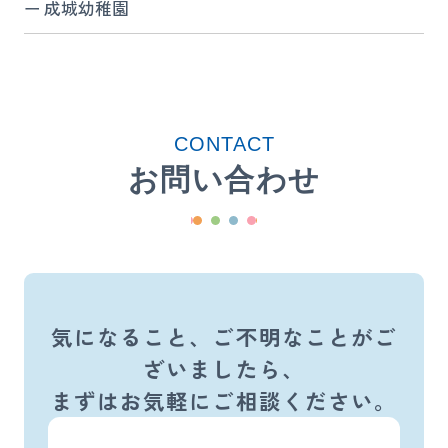
成城幼稚園
CONTACT
お問い合わせ
気になること、ご不明なことがご
ざいましたら、
まずはお気軽にご相談ください。