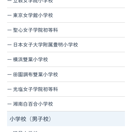
立教女学院小学校
東京女学館小学校
聖心女子学院初等科
日本女子大学附属豊明小学校
横浜雙葉小学校
田園調布雙葉小学校
光塩女子学院初等科
湘南白百合小学校
小学校（男子校）