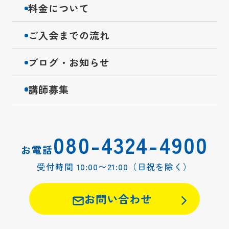
料金について
ご入会までの流れ
ブログ・お知らせ
講師募集
080-4324-4900
お電話
受付時間 10:00〜21:00（日祝を除く）
お問い合わせ