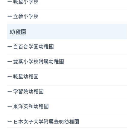
暁星小学校
立教小学校
幼稚園
白百合学園幼稚園
雙葉小学校附属幼稚園
暁星幼稚園
学習院幼稚園
東洋英和幼稚園
日本女子大学附属豊明幼稚園