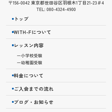
〒156-0042 東京都世田谷区羽根木1丁目21-23＃4
TEL: 080-4324-4900
トップ
WITH-Fについて
レッスン内容
小学校受験
幼稚園受験
料金について
ご入会までの流れ
ブログ・お知らせ