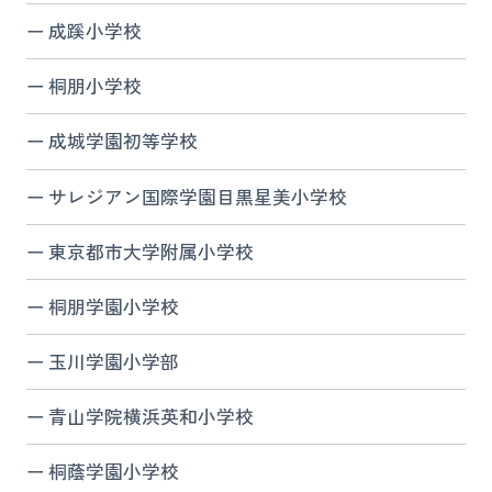
成蹊小学校
桐朋小学校
成城学園初等学校
サレジアン国際学園目黒星美小学校
東京都市大学附属小学校
桐朋学園小学校
玉川学園小学部
青山学院横浜英和小学校
桐蔭学園小学校