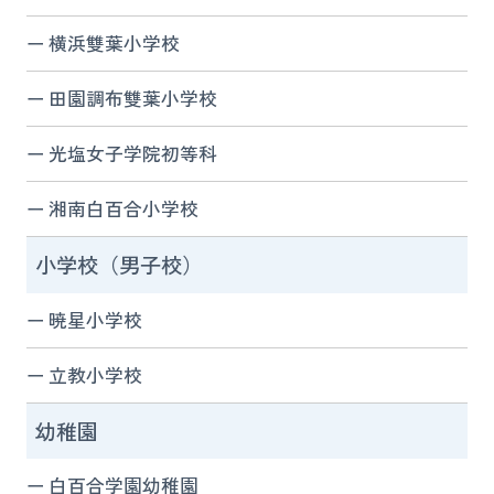
横浜雙葉小学校
田園調布雙葉小学校
光塩女子学院初等科
湘南白百合小学校
小学校（男子校）
暁星小学校
立教小学校
幼稚園
白百合学園幼稚園