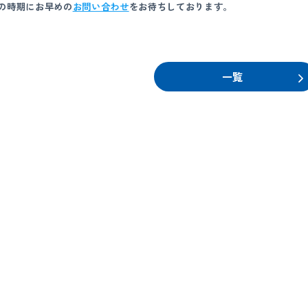
の時期にお早めの
お問い合わせ
をお待ちしております。
一覧