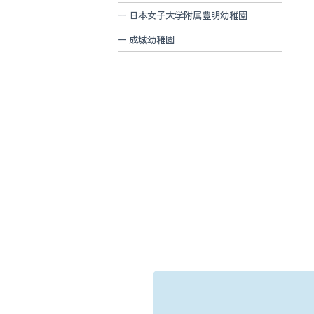
日本女子大学附属豊明幼稚園
成城幼稚園