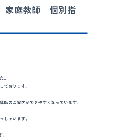
 家庭教師 個別指
た。
しております。
講師のご案内ができやすくなっています。
っしゃいます。
す。