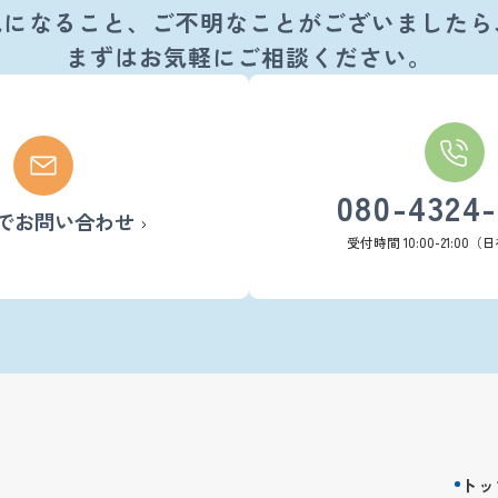
気になること、ご不明なことがございましたら
まずはお気軽にご相談ください。
080-4324
でお問い合わせ
受付時間 10:00-21:00
トッ