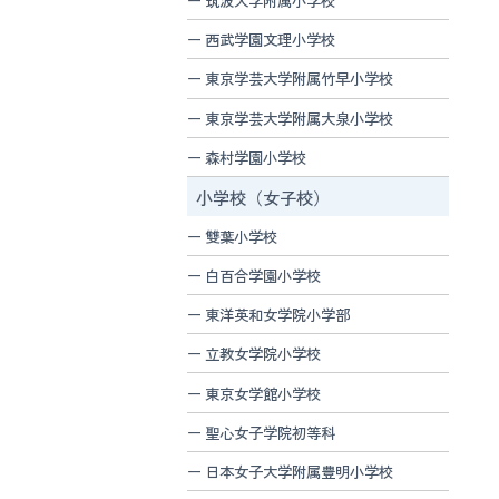
西武学園文理小学校
東京学芸大学附属竹早小学校
東京学芸大学附属大泉小学校
森村学園小学校
小学校（女子校）
雙葉小学校
白百合学園小学校
東洋英和女学院小学部
立教女学院小学校
東京女学館小学校
聖心女子学院初等科
日本女子大学附属豊明小学校