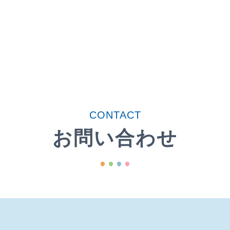
CONTACT
お問い合わせ