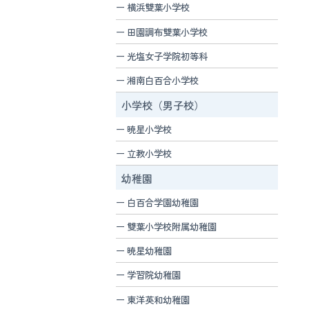
横浜雙葉小学校
田園調布雙葉小学校
光塩女子学院初等科
湘南白百合小学校
小学校（男子校）
暁星小学校
立教小学校
幼稚園
白百合学園幼稚園
雙葉小学校附属幼稚園
暁星幼稚園
学習院幼稚園
東洋英和幼稚園