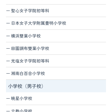
聖心女子学院初等科
日本女子大学附属豊明小学校
横浜雙葉小学校
田園調布雙葉小学校
光塩女子学院初等科
湘南白百合小学校
小学校（男子校）
暁星小学校
立教小学校