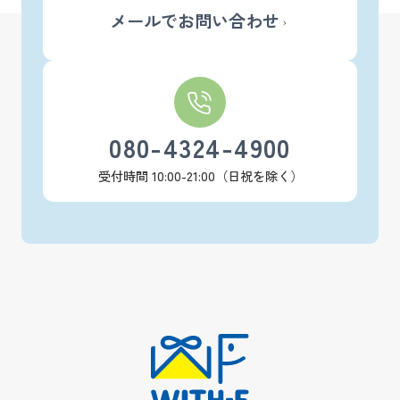
メールでお問い合わせ
080-4324-4900
受付時間 10:00-21:00（日祝を除く）