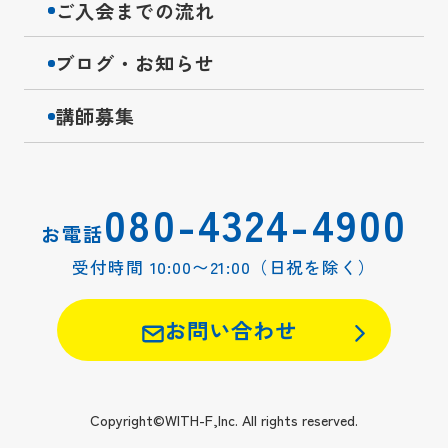
ご入会までの流れ
ブログ・お知らせ
講師募集
080-4324-4900
お電話
受付時間 10:00〜21:00（日祝を除く）
お問い合わせ
Copyright©WITH-F,Inc. All rights reserved.