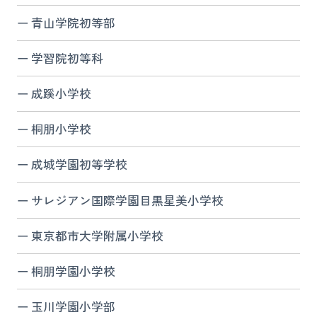
青山学院初等部
学習院初等科
成蹊小学校
桐朋小学校
成城学園初等学校
サレジアン国際学園目黒星美小学校
東京都市大学附属小学校
桐朋学園小学校
玉川学園小学部