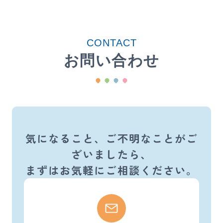
CONTACT
お問い合わせ
気になること、ご不明なことがご
ざいましたら、
まずはお気軽にご相談ください。