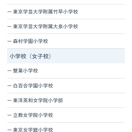
東京学芸大学附属竹早小学校
東京学芸大学附属大泉小学校
森村学園小学校
小学校（女子校）
雙葉小学校
白百合学園小学校
東洋英和女学院小学部
立教女学院小学校
東京女学館小学校