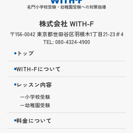
名門小学校受験・幼稚園受験への対策指導
株式会社 WITH-F
〒156-0042 東京都世田谷区羽根木1丁目21-23＃4
TEL: 080-4324-4900
トップ
WITH-Fについて
レッスン内容
小学校受験
幼稚園受験
料金について