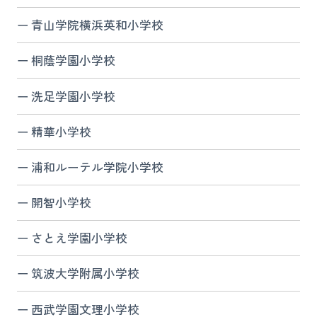
青山学院横浜英和小学校
桐蔭学園小学校
洗足学園小学校
精華小学校
浦和ルーテル学院小学校
開智小学校
さとえ学園小学校
筑波大学附属小学校
西武学園文理小学校