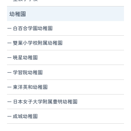
幼稚園
白百合学園幼稚園
雙葉小学校附属幼稚園
暁星幼稚園
学習院幼稚園
東洋英和幼稚園
日本女子大学附属豊明幼稚園
成城幼稚園