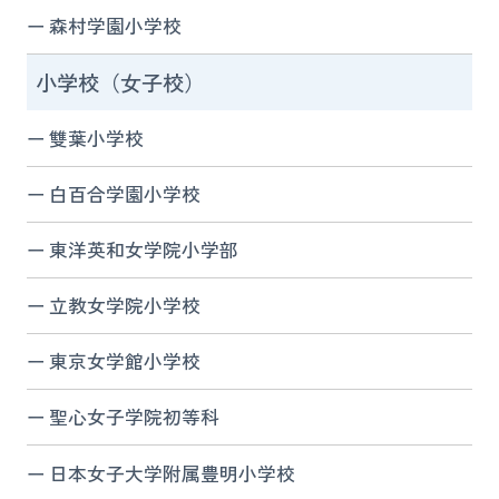
森村学園小学校
小学校（女子校）
雙葉小学校
白百合学園小学校
東洋英和女学院小学部
立教女学院小学校
東京女学館小学校
聖心女子学院初等科
日本女子大学附属豊明小学校