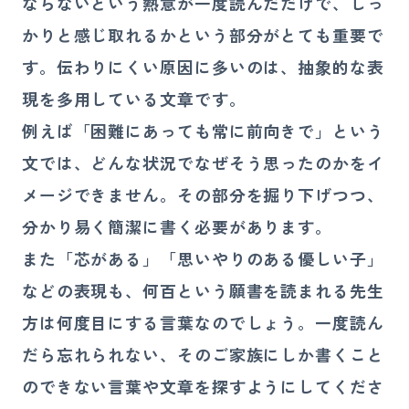
ならないという熱意が一度読んだだけで、しっ
かりと感じ取れるかという部分がとても重要で
す。伝わりにくい原因に多いのは、抽象的な表
現を多用している文章です。
例えば「困難にあっても常に前向きで」という
文では、どんな状況でなぜそう思ったのかをイ
メージできません。その部分を掘り下げつつ、
分かり易く簡潔に書く必要があります。
また「芯がある」「思いやりのある優しい子」
などの表現も、何百という願書を読まれる先生
方は何度目にする言葉なのでしょう。一度読ん
だら忘れられない、そのご家族にしか書くこと
のできない言葉や文章を探すようにしてくださ