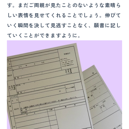
す。まだご両親が見たことのないような素晴ら
しい表情を見せてくれることでしょう。伸びて
いく瞬間を決して見逃すことなく、願書に記し
ていくことができますように。