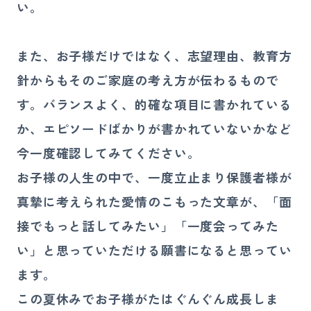
い。
また、お子様だけではなく、志望理由、教育方
針からもそのご家庭の考え方が伝わるもので
す。バランスよく、的確な項目に書かれている
か、エピソードばかりが書かれていないかなど
今一度確認してみてください。
お子様の人生の中で、一度立止まり保護者様が
真摯に考えられた愛情のこもった文章が、「面
接でもっと話してみたい」「一度会ってみた
い」と思っていただける願書になると思ってい
ます。
この夏休みでお子様がたはぐんぐん成長しま