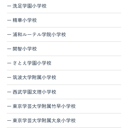
洗足学園小学校
精華小学校
浦和ルーテル学院小学校
開智小学校
さとえ学園小学校
筑波大学附属小学校
西武学園文理小学校
東京学芸大学附属竹早小学校
東京学芸大学附属大泉小学校