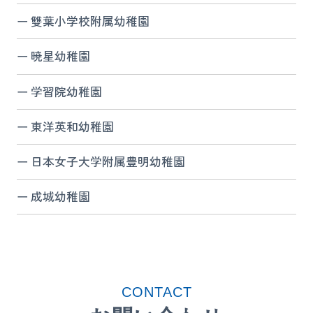
雙葉小学校附属幼稚園
暁星幼稚園
学習院幼稚園
東洋英和幼稚園
日本女子大学附属豊明幼稚園
成城幼稚園
CONTACT