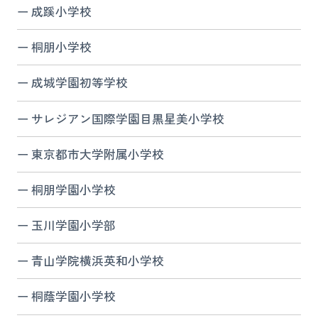
成蹊小学校
桐朋小学校
成城学園初等学校
サレジアン国際学園目黒星美小学校
東京都市大学附属小学校
桐朋学園小学校
玉川学園小学部
青山学院横浜英和小学校
桐蔭学園小学校