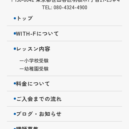
TEL: 080-4324-4900
トップ
WITH-Fについて
レッスン内容
小学校受験
幼稚園受験
料金について
ご入会までの流れ
ブログ・お知らせ