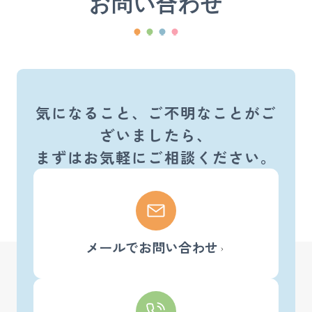
お問い合わせ
気になること、ご不明なことがご
ざいましたら、
まずはお気軽にご相談ください。
メールでお問い合わせ