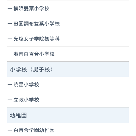
横浜雙葉小学校
田園調布雙葉小学校
光塩女子学院初等科
湘南白百合小学校
小学校（男子校）
暁星小学校
立教小学校
幼稚園
白百合学園幼稚園