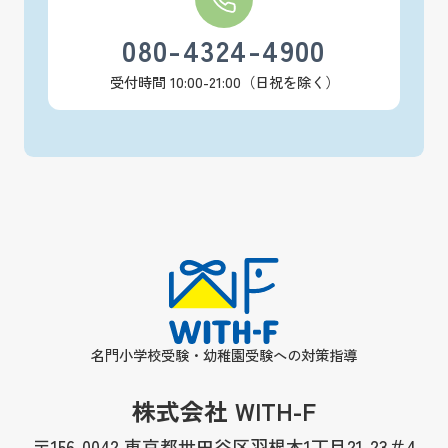
080-4324-4900
受付時間 10:00-21:00（日祝を除く）
名門小学校受験・幼稚園受験への対策指導
株式会社 WITH-F
〒156-0042 東京都世田谷区羽根木1丁目21-23＃4